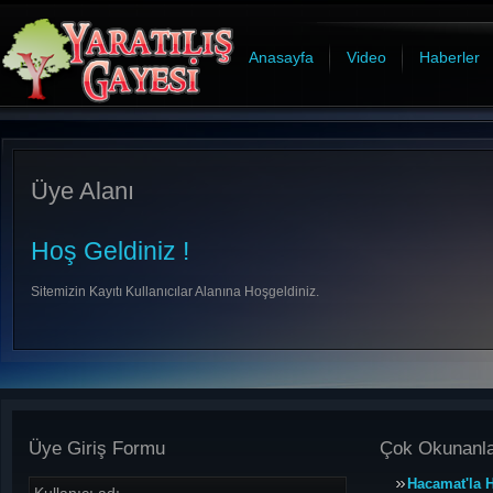
Anasayfa
Video
Haberler
Üye Alanı
Hoş Geldiniz !
Sitemizin Kayıtı Kullanıcılar Alanına Hoşgeldiniz.
Üye Giriş Formu
Çok Okunanl
Hacamat'la H